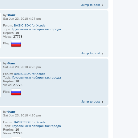
Jump to post
by
Фант
Sat Jun 23, 2018 4:27 pm
Forum:
BASIC SDK for Xcode
Topic:
Грузовичок в лабиринтах города
Replies:
10
Views:
27778
Flag:
Jump to post
by
Фант
Sat Jun 23, 2018 4:23 pm
Forum:
BASIC SDK for Xcode
Topic:
Грузовичок в лабиринтах города
Replies:
10
Views:
27778
Flag:
Jump to post
by
Фант
Sat Jun 23, 2018 4:20 pm
Forum:
BASIC SDK for Xcode
Topic:
Грузовичок в лабиринтах города
Replies:
10
Views:
27778