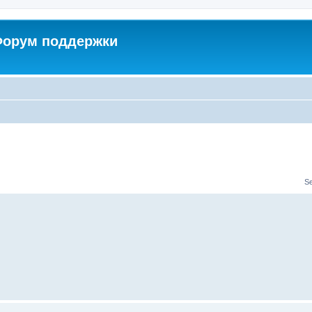
 Форум поддержки
S