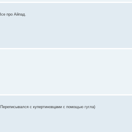
Все про Айпад.
) Переписывался с купертиновцами с помощью гугла)