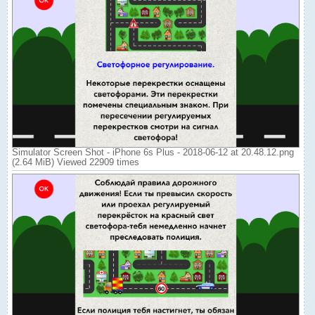
Simulator Screen Shot - iPhone 6s Plus - 2018-06-12 at 20.48.12.png
(2.64 MiB) Viewed 22909 times