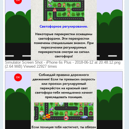
Simulator Screen Shot - iPhone 6s Plus - 2018-06-12 at 20.48.12.png
(2.64 MiB) Viewed 22927 times