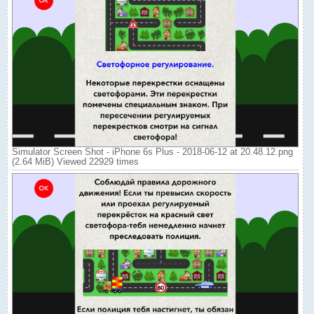
Simulator Screen Shot - iPhone 6s Plus - 2018-06-12 at 20.48.12.png
(2.64 MiB) Viewed 22929 times